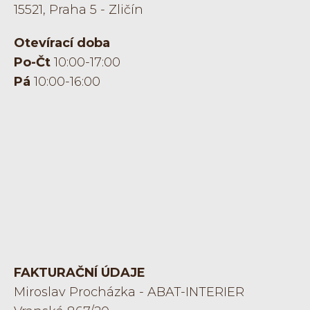
15521, Praha 5 - Zličín
Otevírací doba
Po-Čt
10:00-17:00
Pá
10:00-16:00
FAKTURAČNÍ ÚDAJE
Miroslav Procházka - ABAT-INTERIER