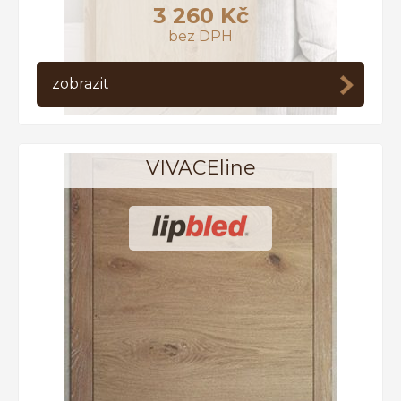
3 260 Kč
bez DPH
zobrazit
VIVACEline