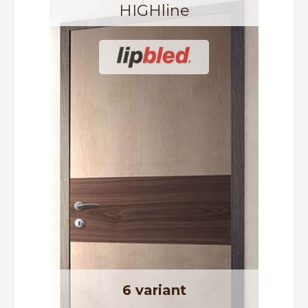
HIGHline
6 variant