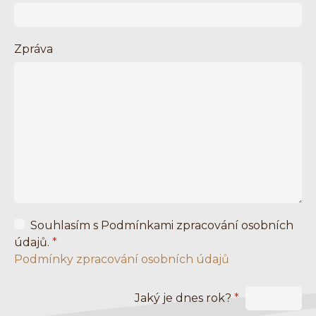
Zpráva
Souhlasím s Podmínkami zpracování osobních
údajů.
*
Podmínky zpracování osobních údajů
Jaký je dnes rok?
*