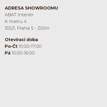
ADRESA SHOWROOMU
ABAT Interiér
K metru 4
15521, Praha 5 - Zličín
Otevírací doba
Po-Čt
10:00-17:00
Pá
10:00-16:00