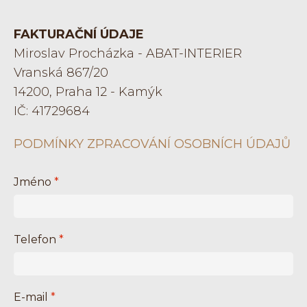
FAKTURAČNÍ ÚDAJE
Miroslav Procházka - ABAT-INTERIER
Vranská 867/20
14200, Praha 12 - Kamýk
IČ: 41729684
PODMÍNKY ZPRACOVÁNÍ OSOBNÍCH ÚDAJŮ
Jméno
*
Telefon
*
E-mail
*