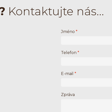
?
Kontaktujte nás...
Jméno
*
Telefon
*
E-mail
*
Zpráva