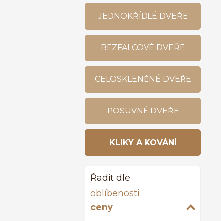
JEDNOKŘÍDLÉ DVEŘE
BEZFALCOVÉ DVEŘE
CELOSKLENĚNÉ DVEŘE
POSUVNÉ DVEŘE
KLIKY A KOVÁNÍ
Řadit dle
oblíbenosti
ceny