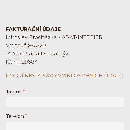
FAKTURAČNÍ ÚDAJE
Miroslav Procházka - ABAT-INTERIER
Vranská 867/20
14200, Praha 12 - Kamýk
IČ: 41729684
PODMÍNKY ZPRACOVÁNÍ OSOBNÍCH ÚDAJŮ
Jméno
*
Telefon
*