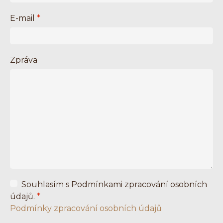
E-mail
*
Zpráva
Souhlasím s Podmínkami zpracování osobních
údajů.
*
Podmínky zpracování osobních údajů