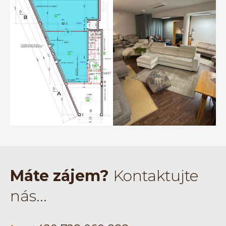
Máte zájem?
Kontaktujte
nás...