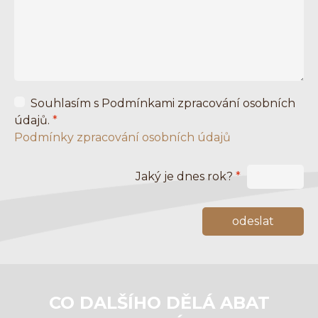
Souhlasím s Podmínkami zpracování osobních
údajů.
*
Podmínky zpracování osobních údajů
Jaký je dnes rok?
*
CO DALŠÍHO DĚLÁ ABAT