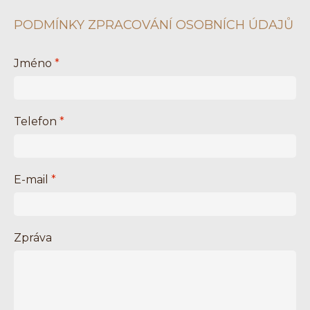
PODMÍNKY ZPRACOVÁNÍ OSOBNÍCH ÚDAJŮ
Jméno
*
Telefon
*
E-mail
*
Zpráva