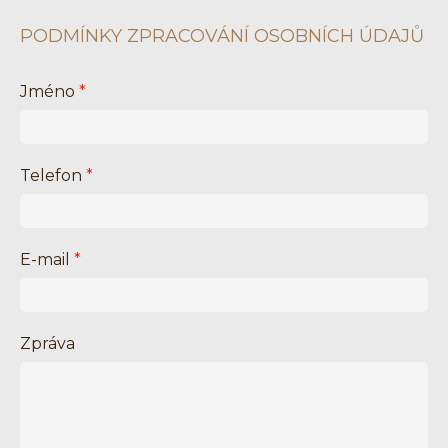
PODMÍNKY ZPRACOVÁNÍ OSOBNÍCH ÚDAJŮ
Jméno
*
Telefon
*
E-mail
*
Zpráva