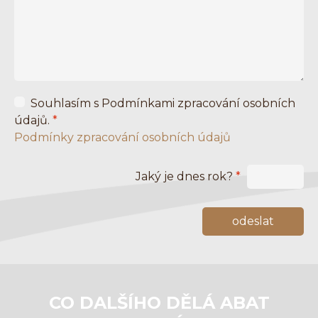
Souhlasím s Podmínkami zpracování osobních
údajů.
*
Podmínky zpracování osobních údajů
Jaký je dnes rok?
*
CO DALŠÍHO DĚLÁ ABAT